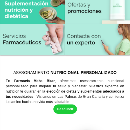
ASESORAMIENTO
NUTRICIONAL PERSONALIZADO
En
Farmacia Maha Bitar
, ofrecemos asesoramiento nutricional
personalizado para mejorar tu salud y bienestar. Nuestros expertos en
nutrición te guiarán en la
elección de dietas y suplementos adecuados a
tus necesidades
. ¡Visítanos en Las Palmas de Gran Canaria y comienza
tu camino hacia una vida más saludable!
Descubrir