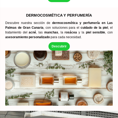
DERMOCOSMÉTICA Y PERFUMERÍA
Descubre nuestra sección de
dermocosmética y perfumería en Las
Palmas de Gran Canaria
, con soluciones para el
cuidado de la piel
, el
tratamiento del
acné
, las
manchas
, la
rosácea
y la
piel sensible
, con
asesoramiento personalizado
para cada necesidad.
Descubrir