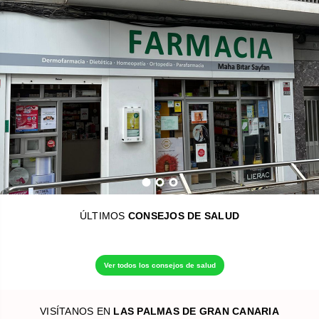
ÚLTIMOS
CONSEJOS DE SALUD
Ver todos los consejos de salud
VISÍTANOS EN
LAS PALMAS DE GRAN CANARIA