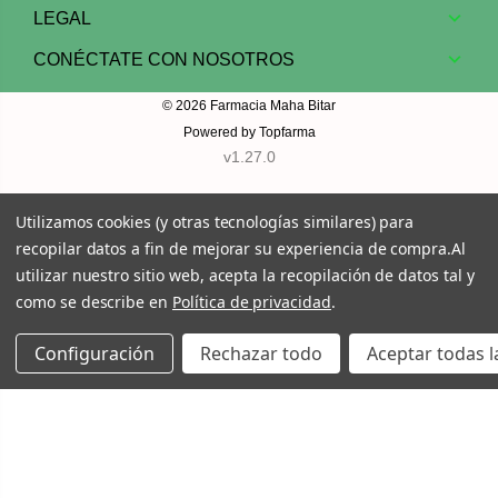
LEGAL
CONÉCTATE CON NOSOTROS
© 2026
Farmacia Maha Bitar
Powered by
Topfarma
v1.27.0
Utilizamos cookies (y otras tecnologías similares) para
recopilar datos a fin de mejorar su experiencia de compra.
Al
utilizar nuestro sitio web, acepta la recopilación de datos tal y
como se describe en
Política de privacidad
.
Configuración
Rechazar todo
Aceptar todas l