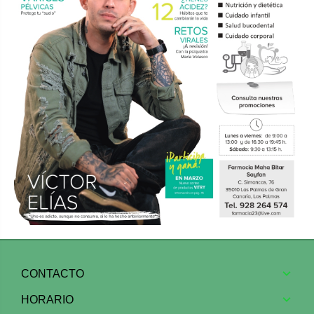
CONTACTO
HORARIO