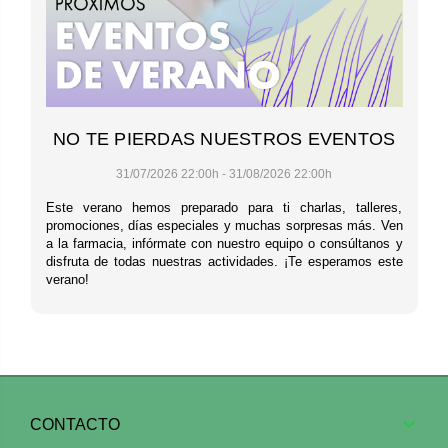
NO TE PIERDAS NUESTROS EVENTOS
31/07/2026 22:00h - 31/08/2026 22:00h
Este verano hemos preparado para ti charlas, talleres,
promociones, días especiales y muchas sorpresas más. Ven
a la farmacia, infórmate con nuestro equipo o consúltanos y
disfruta de todas nuestras actividades. ¡Te esperamos este
verano!
CONTACTO