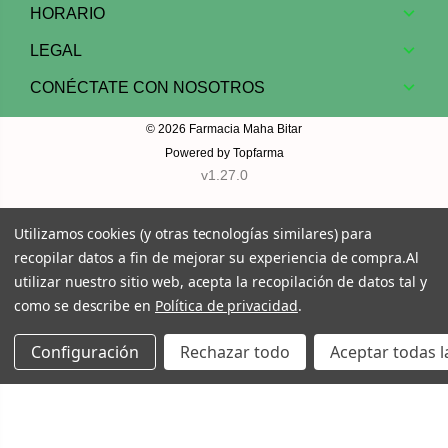
HORARIO
LEGAL
CONÉCTATE CON NOSOTROS
© 2026
Farmacia Maha Bitar
Powered by
Topfarma
v1.27.0
Utilizamos cookies (y otras tecnologías similares) para
recopilar datos a fin de mejorar su experiencia de compra.
Al
utilizar nuestro sitio web, acepta la recopilación de datos tal y
como se describe en
Política de privacidad
.
Configuración
Rechazar todo
Aceptar todas l