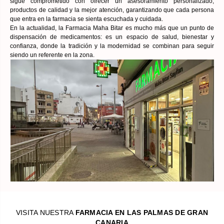
sigue comprometido con ofrecer un asesoramiento personalizado,
productos de calidad y la mejor atención, garantizando que cada persona
que entra en la farmacia se sienta escuchada y cuidada.
En la actualidad, la Farmacia Maha Bitar es mucho más que un punto de
dispensación de medicamentos: es un espacio de salud, bienestar y
confianza, donde la tradición y la modernidad se combinan para seguir
siendo un referente en la zona.
VISITA NUESTRA
FARMACIA EN LAS PALMAS DE GRAN
CANARIA