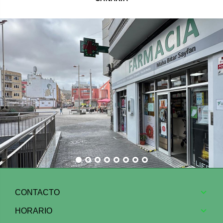
CONTACTO
HORARIO