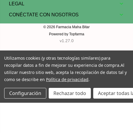
LEGAL
CONÉCTATE CON NOSOTROS
© 2026
Farmacia Maha Bitar
Powered by
Topfarma
v1.27.0
Utilizamos cookies (y otras tecnologías similares) para
recopilar datos a fin de mejorar su experiencia de compra.
Al
utilizar nuestro sitio web, acepta la recopilación de datos tal y
como se describe en
Política de privacidad
.
Configuración
Rechazar todo
Aceptar todas l